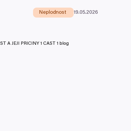
Neplodnost
19
.
05
.
2026