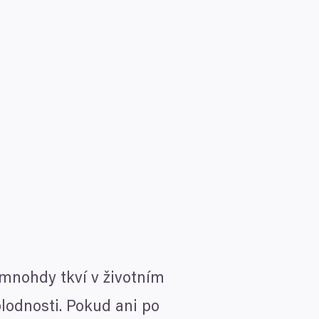
 mnohdy tkví v životním
lodnosti. Pokud ani po