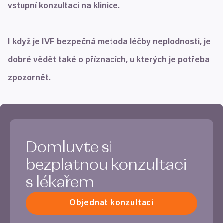
vstupní konzultaci na klinice.
I když je
IVF
bezpečná metoda léčby neplodnosti, je
dobré vědět také o příznacích, u kterých je potřeba
zpozornět.
Domluvte si
bezplatnou konzultaci
s lékařem
Objednat konzultaci