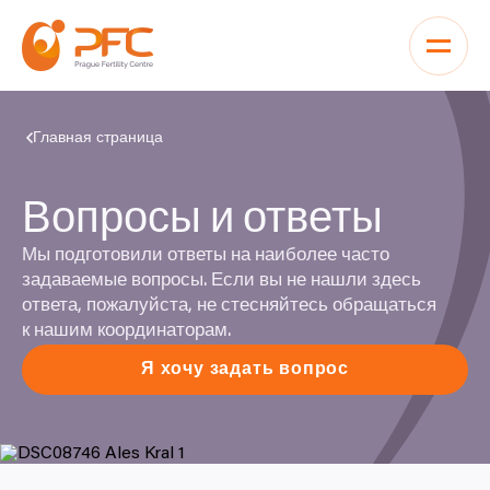
Перейти к содержимому
Главная страница
Вопросы и ответы
Мы подготовили ответы на наиболее часто
задаваемые вопросы. Если вы не нашли здесь
ответа, пожалуйста, не стесняйтесь обращаться
к нашим координаторам.
Я хочу задать вопрос