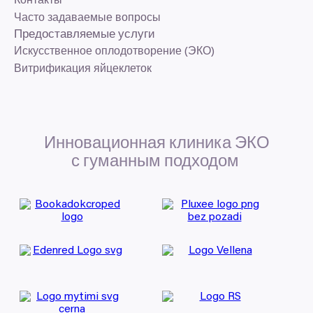
Контакты
Часто задаваемые вопросы
Предоставляемые услуги
Искусственное оплодотворение (ЭКО)
Витрификация яйцеклеток
Инновационная клиника
ЭКО
с гуманным подходом