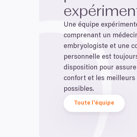
expérimen
Une équipe expériment
comprenant un médecin
embryologiste et une c
personnelle est toujour
disposition pour assure
confort et les meilleurs
possibles.
Toute l'équipe