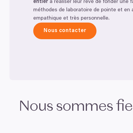
entier
à réaliser leur rêve de fonder une f
méthodes de laboratoire de pointe et en
empathique et très personnelle.
Nous contacter
Nous sommes fie