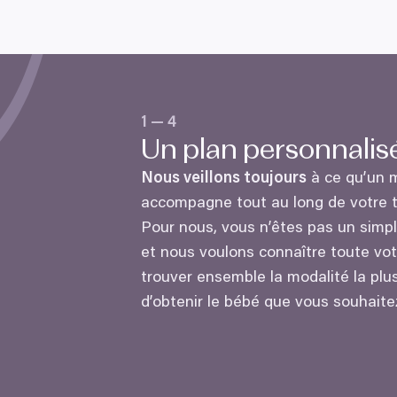
1
—
4
Un plan personnalis
Nous veillons toujours
à ce qu’un 
accompagne tout au long de votre t
Pour nous, vous n’êtes pas un simp
et nous voulons connaître toute votr
trouver ensemble la modalité la plus
d’obtenir le bébé que vous souhaite