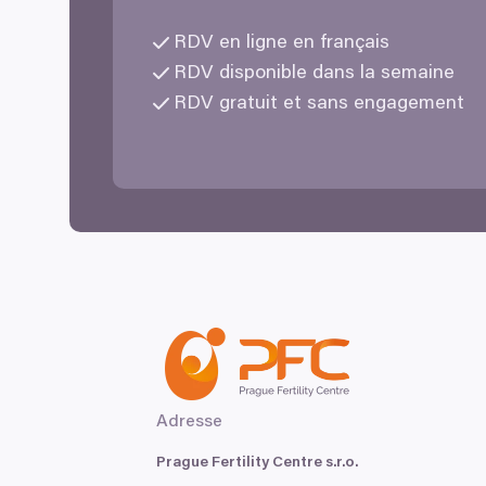
RDV
en ligne en français
RDV
disponible dans la semaine
RDV
gratuit et sans engagement
Adresse
Prague Fertility Centre s.r.o.