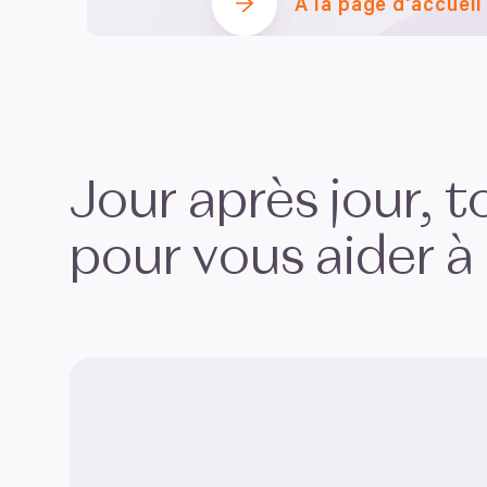
À la page d'accueil
Jour après jour, 
pour vous aider à 