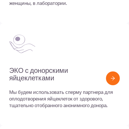
женщины, в лаборатории.
ЭКО
с донорскими
яйцеклетками
Мы будем использовать сперму партнера для
оплодотворения яйцеклеток от здорового,
тщательно отобранного анонимного донора.