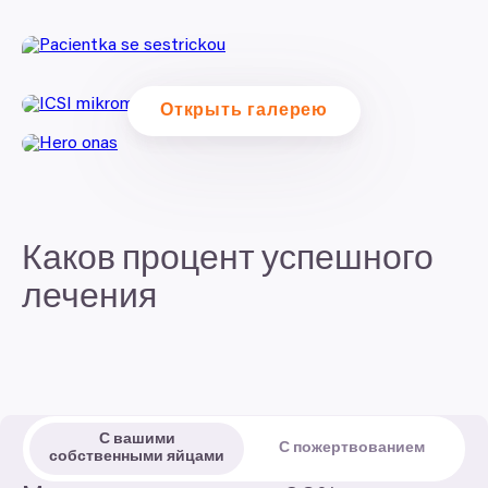
Открыть галерею
Каков процент успешного
лечения
С вашими
С пожертвованием
собственными яйцами