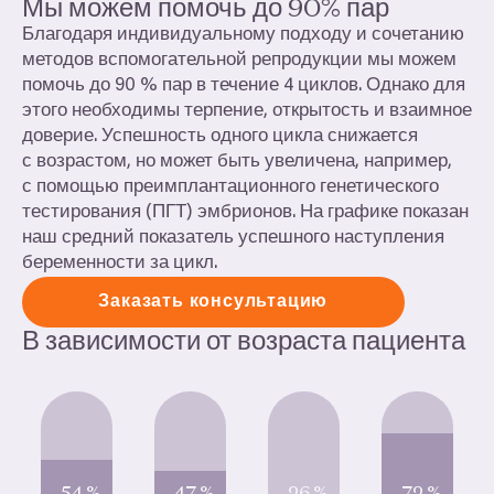
Мы можем помочь до
90
% пар
Благодаря индивидуальному подходу и сочетанию
методов вспомогательной репродукции мы можем
помочь до
90
% пар в течение
4
циклов. Однако для
этого необходимы терпение, открытость и взаимное
доверие. Успешность одного цикла снижается
с возрастом, но может быть увеличена, например,
с помощью преимплантационного генетического
тестирования (
ПГТ
) эмбрионов. На графике показан
наш средний показатель успешного наступления
беременности за цикл.
Заказать консультацию
В зависимости от возраста пациента