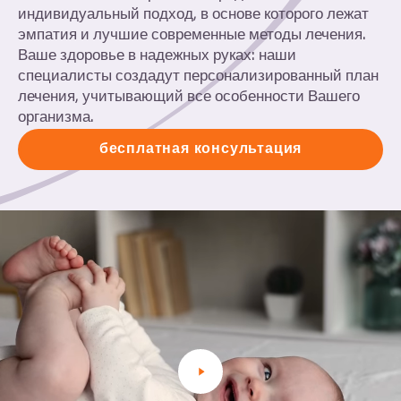
индивидуальный подход, в основе которого лежат
эмпатия и лучшие современные методы лечения.
Ваше здоровье в надежных руках: наши
специалисты создадут персонализированный план
лечения, учитывающий все особенности Вашего
организма.
бесплатная консультация