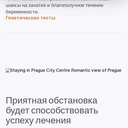
шансы на зачатие и благополучное течение
беременности.
Генетические тесты
Приятная обстановка
будет способствовать
успеху лечения