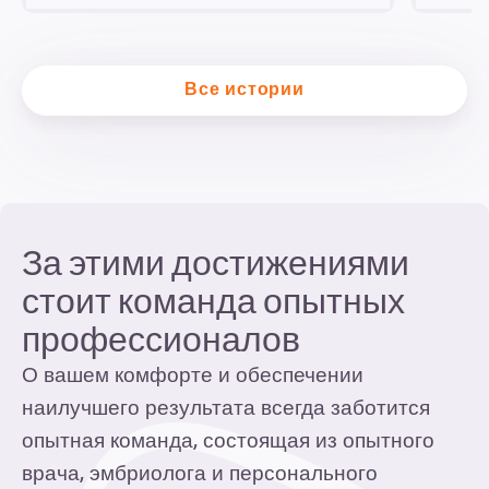
Все истории
За этими достижениями
стоит команда опытных
профессионалов
О вашем комфорте и обеспечении
наилучшего результата всегда заботится
опытная команда, состоящая из опытного
врача, эмбриолога и персонального