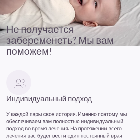
Не получается
забеременеть? Мы вам
поможем!
Индивидуальный подход
У каждой пары своя история. Именно поэтому мы
обеспечиваем вам полностью индивидуальный
подход во время лечения. На протяжении всего
лечения вас будет вести один постоянный врач