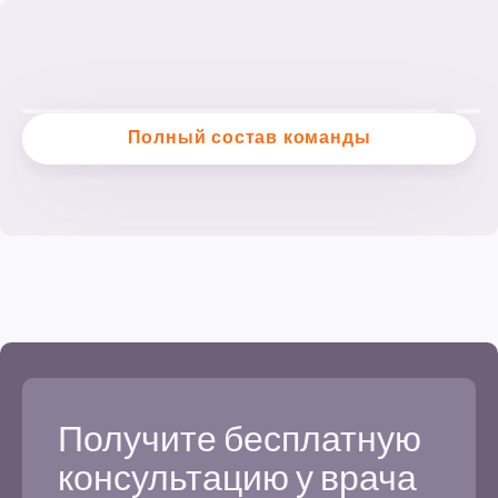
Полный состав команды
Получите бесплатную
консультацию у врача