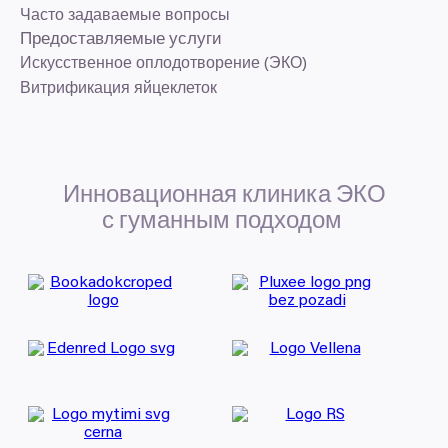
Часто задаваемые вопросы
Предоставляемые услуги
Искусственное оплодотворение (ЭКО)
Витрификация яйцеклеток
Инновационная клиника
ЭКО
с гуманным подходом