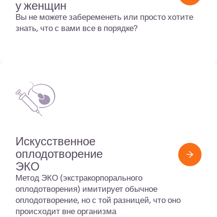
у женщин
Вы не можете забеременеть или просто хотите
знать, что с вами все в порядке?
Искусственное
оплодотворение
ЭКО
Метод
ЭКО
(экстракорпорального
оплодотворения) имитирует обычное
оплодотворение, но с той разницей, что оно
происходит вне организма