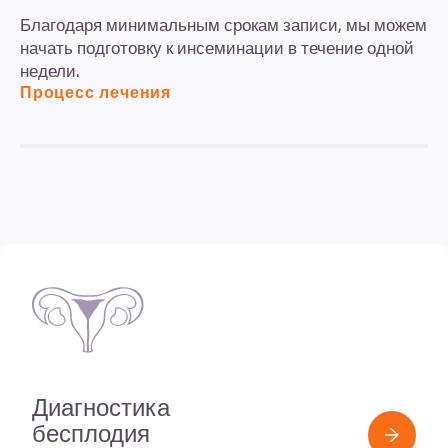
Благодаря минимальным срокам записи, мы можем
начать подготовку к инсеминации в течение одной
недели.
Процесс лечения
Диагностика
бесплодия