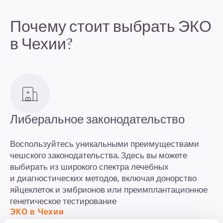
Почему стоит выбрать
ЭКО
в Чехии?
Либеральное законодательство
Воспользуйтесь уникальными преимуществами
чешского законодательства. Здесь вы можете
выбирать из широкого спектра лечебных
и диагностических методов, включая донорство
яйцеклеток и эмбрионов или преимплантационное
генетическое тестирование
ЭКО в Чехии