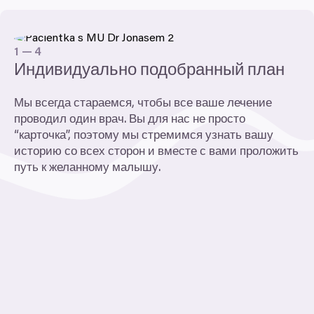
1
—
4
Индивидуально подобранный план
Мы всегда стараемся, чтобы все ваше лечение
проводил один врач. Вы для нас не просто
“
карточка”, поэтому мы стремимся узнать вашу
историю со всех сторон и вместе с вами проложить
путь к желанному малышу.