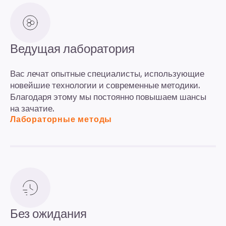
Ведущая лаборатория
Вас лечат опытные специалисты, использующие
новейшие технологии и современные методики.
Благодаря этому мы постоянно повышаем шансы
на зачатие.
Лабораторные методы
Без ожидания