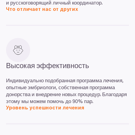
и русскоговорящий личный координатор.
Что отличает нас от других
Высокая эффективность
Индивидуально подобранная программа лечения,
опытные эмбриологи, собственная программа
донорства и внедрение новых процедур. Благодаря
этому мы можем помочь до
90
% пар.
Уровень успешности лечения