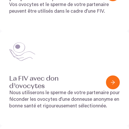
Vos ovocytes et le sperme de votre partenaire
peuvent être utilisés dans le cadre d’une
FIV
.
La
FIV
avec don
d’ovocytes
Nous utiliserons le sperme de votre partenaire pour
féconder les ovocytes d’une donneuse anonyme en
bonne santé et rigoureusement sélectionnée.