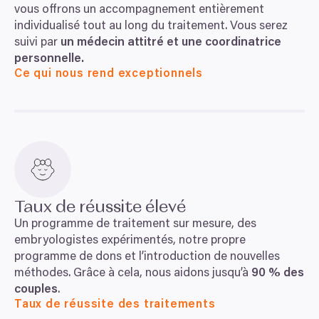
vous offrons un accompagnement entièrement
individualisé tout au long du traitement. Vous serez
suivi par
un médecin attitré et une coordinatrice
personnelle.
Ce qui nous rend exceptionnels
Taux de réussite élevé
Un programme de traitement sur mesure, des
embryologistes expérimentés, notre propre
programme de dons et l’introduction de nouvelles
méthodes. Grâce à cela, nous aidons jusqu’à
90
% des
couples
.
Taux de réussite des traitements