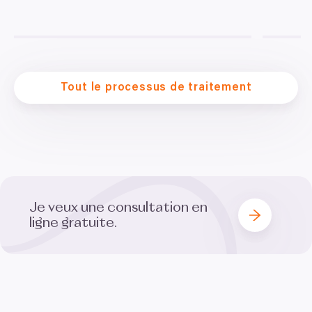
Tout le processus de traitement
Je veux une consultation en
ligne gratuite.