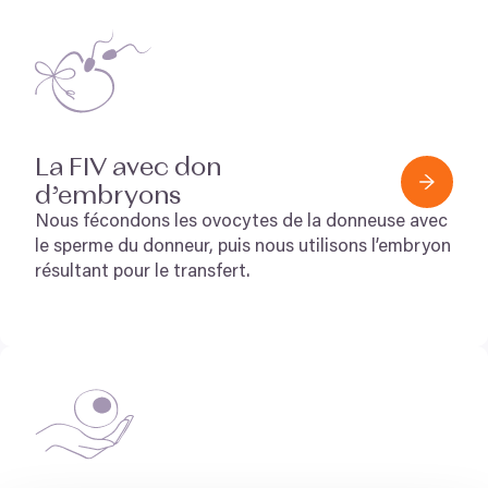
La
FIV
avec don
d’embryons
Nous fécondons les ovocytes de la donneuse avec
le sperme du donneur, puis nous utilisons l’embryon
résultant pour le transfert.