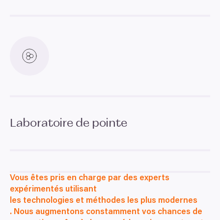
Laboratoire de pointe
Vous êtes pris en charge par des experts
expérimentés utilisant
les technologies et méthodes les plus modernes
. Nous augmentons constamment vos chances de