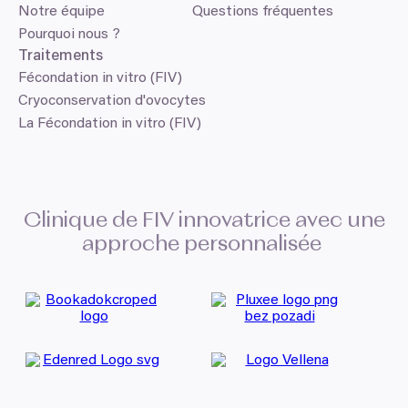
Notre équipe
Questions fréquentes
Pourquoi nous ?
Traitements
Fécondation in vitro (FIV)
Cryoconservation d'ovocytes
La Fécondation in vitro (FIV)
Clinique de
FIV
innovatrice avec une
approche personnalisée