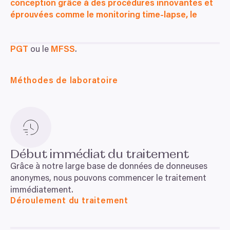
conception grâce à des procédures innovantes et
éprouvées comme le monitoring time-lapse, le
PGT
ou le
MFSS
.
Méthodes de laboratoire
Début immédiat du traitement
Grâce à notre large base de données de donneuses
anonymes, nous pouvons commencer le traitement
immédiatement.
Déroulement du traitement