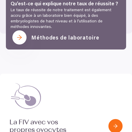
Qu’est-ce qui explique notre taux de réussite ?
Le taux de réussite de notre traitement est également
accru grâce à un laboratoire bien équipé, à des
embryologistes de haut niveau et à l’utilisation de
méthodes innovantes.
Méthodes de laboratoire
La
FIV
avec vos
propres ovocytes