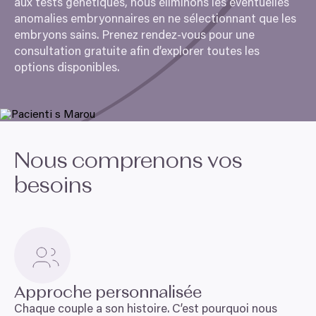
aux tests génétiques, nous éliminons les éventuelles
anomalies embryonnaires en ne sélectionnant que les
embryons sains. Prenez rendez-vous pour une
consultation gratuite afin d’explorer toutes les
options disponibles.
Nous comprenons vos
besoins
Approche personnalisée
Chaque couple a son histoire. C’est pourquoi nous