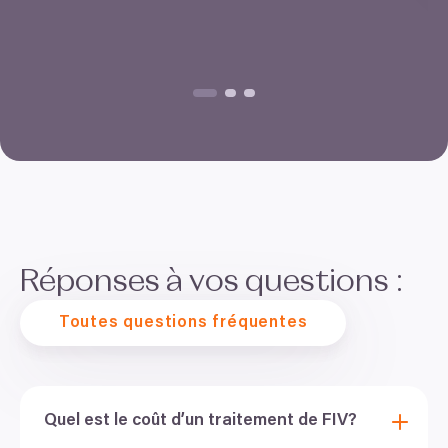
Réponses à vos questions :
Toutes questions fréquentes
Quel est le coût d’un traitement de
FIV
?
Tout comme le traitement de chaque couple est