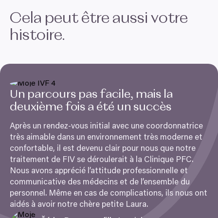
Cela peut être aussi votre
histoire.
Un parcours pas facile, mais la
deuxième fois a été un succès
Après un rendez-vous initial avec une coordonnatrice
très aimable dans un environnement très moderne et
confortable, il est devenu clair pour nous que notre
traitement de
FIV
se déroulerait à la Clinique
PFC
.
Nous avons apprécié l’attitude professionnelle et
communicative des médecins et de l’ensemble du
personnel. Même en cas de complications, ils nous ont
aidés à avoir notre chère petite Laura.