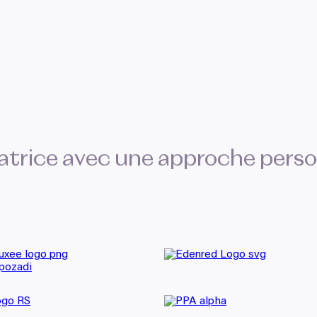
atrice avec une approche pers