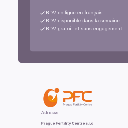
RDV
en ligne en français
RDV
disponible dans la semaine
RDV
gratuit et sans engagement
Adresse
Prague Fertility Centre s.r.o.