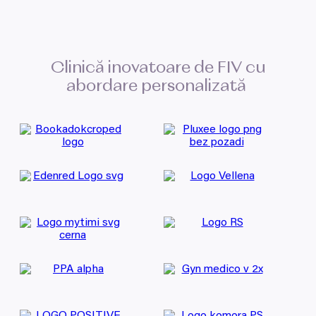
Clinică inovatoare de
FIV
cu
abordare personalizată