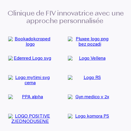
Clinique de
FIV
innovatrice avec une
approche personnalisée