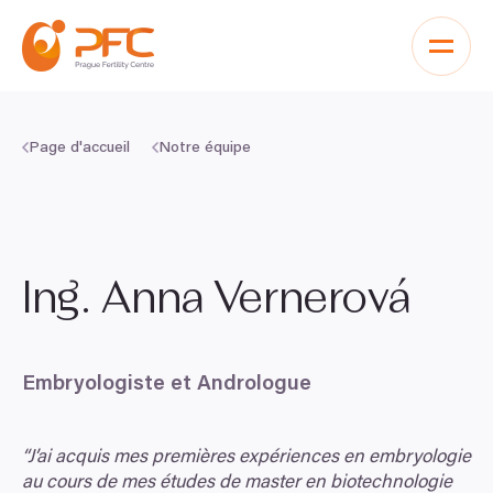
Aller au contenu
Page d'accueil
Notre équipe
Ing. Anna Vernerová
Embryologiste et Andrologue
“
J’ai acquis mes premières expériences en embryologie
au cours de mes études de master en biotechnologie