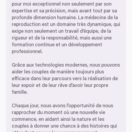
pour moi exceptionnel non seulement par son
expertise et sa précision, mais avant tout par sa
profonde dimension humaine. La médecine de la
reproduction est un domaine très dynamique, qui
exige non seulement un travail d’équipe, de la
rigueur et de la responsabilité, mais aussi une
formation continue et un développement
professionnel.
Grâce aux technologies modernes, nous pouvons
aider les couples de manière toujours plus
efficace dans leur parcours vers la réalisation de
leur espoir et de leur rêve d’avoir leur propre
famille.
Chaque jour, nous avons l’opportunité de nous
rapprocher du moment où une nouvelle vie
commence, en aidant ainsi la nature et les
couples à donner une chance à des histoires qui