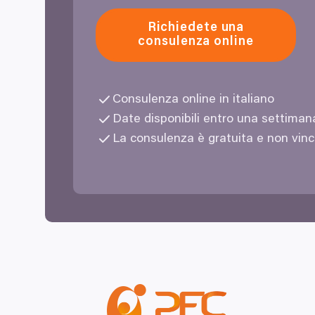
Richiedete una
consulenza online
Consulenza online in italiano
Date disponibili entro una settima
La consulenza è gratuita e non vin