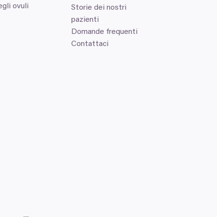
li ovuli
Storie dei nostri
pazienti
Domande frequenti
Contattaci