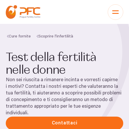
Vai al contenuto
Cure fornite
Scoprire l'infertilità
Test della fertilità
nelle donne
Non sei riuscita a rimanere incinta e vorresti capirne
i motivi? Contatta i nostri esperti che valuteranno la
tua fertilità, ti aiuteranno a scoprire possibili problemi
di concepimento e ti consiglieranno un metodo di
trattamento appropriato per le tue esigenze
individuali.
Contattaci