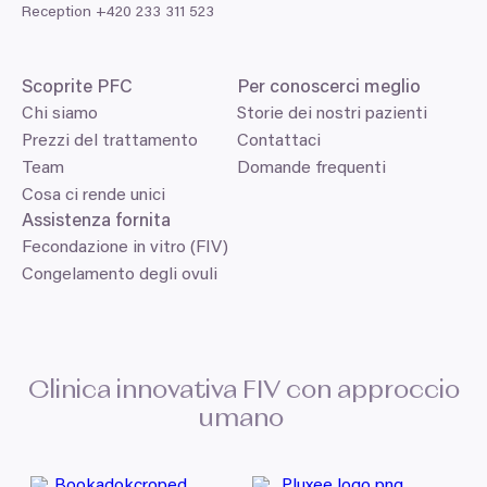
Reception +
420
233
311
523
Scoprite
PFC
Per conoscerci meglio
Chi siamo
Storie dei nostri pazienti
Prezzi del trattamento
Contattaci
Team
Domande frequenti
Cosa ci rende unici
Assistenza fornita
Fecondazione in vitro (FIV)
Congelamento degli ovuli
Clinica innovativa
FIV
con approccio
umano