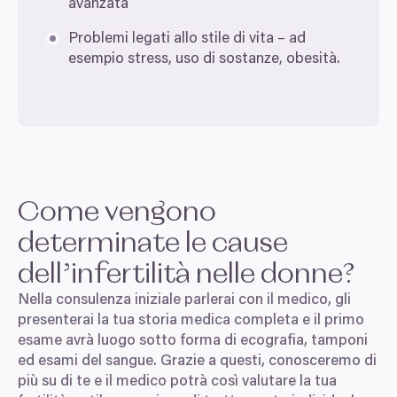
avanzata
Problemi legati allo stile di vita – ad
esempio stress, uso di sostanze, obesità.
Come vengono
determinate le cause
dell’infertilità nelle donne?
Nella consulenza iniziale parlerai con il medico, gli
presenterai la tua storia medica completa e il primo
esame avrà luogo sotto forma di ecografia, tamponi
ed esami del sangue. Grazie a questi, conosceremo di
più su di te e il medico potrà così valutare la tua