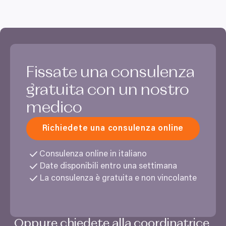
Fissate una consulenza
gratuita con un nostro
medico
Richiedete una consulenza online
Consulenza online in italiano
Date disponibili entro una settimana
La consulenza è gratuita e non vincolante
Oppure chiedete alla coordinatrice