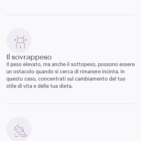
Il sovrappeso
Il peso elevato, ma anche il sottopeso, possono essere
un ostacolo quando si cerca di rimanere incinta. In
questo caso, concentrati sul cambiamento del tuo
stile di vita e della tua dieta.