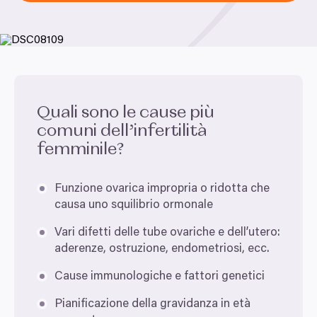
Quali sono le cause più
comuni dell’infertilità
femminile?
Funzione ovarica impropria o ridotta che
causa uno squilibrio ormonale
Vari difetti delle tube ovariche e dell’utero:
aderenze, ostruzione, endometriosi, ecc.
Cause immunologiche e fattori genetici
Pianificazione della gravidanza in età