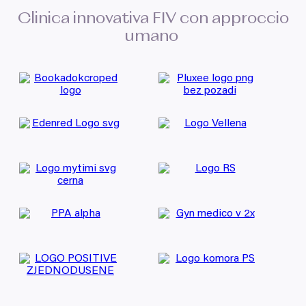
Clinica innovativa
FIV
con approccio
umano