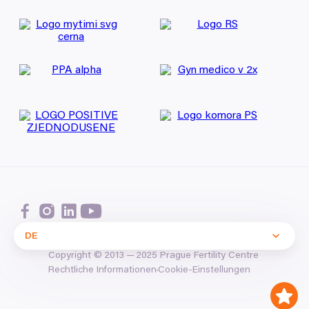
DE
Copyright ©
2013
—
2025
Prague Fertility Centre
Cookie-Einstellungen
Rechtliche Informationen