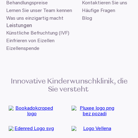
Behandlungspreise
Kontaktieren Sie uns
Lernen Sie unser Team kennen
Häufige Fragen
Was uns einzigartig macht
Blog
Leistungen
Künstliche Befruchtung (IVF)
Einfrieren von Eizellen
Eizellenspende
Innovative Kinderwunschklinik, die
Sie versteht