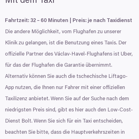
Mit dem Taxi
Fahrtzeit:
32
–
60
Minuten | Preis: je nach Taxidienst
Die andere Möglichkeit, vom Flughafen zu unserer
Klinik zu gelangen, ist die Benutzung eines Taxis. Der
offizielle Partner des Václav-Havel-Flughafens ist Uber,
für das der Flughafen die Garantie übernimmt.
Alternativ können Sie auch die tschechische Liftago-
App nutzen, die Ihnen nur Fahrer mit einer offiziellen
Taxilizenz anbietet. Wenn Sie auf der Suche nach dem
niedrigsten Preis sind, gibt es hier auch den Low-Cost-
Dienst Bolt. Wenn Sie sich für ein Taxi entscheiden,
beachten Sie bitte, dass die Hauptverkehrszeiten in