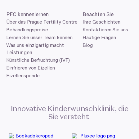
PFC
kennenlernen
Beachten Sie
Über das Prague Fertility Centre
Ihre Geschichten
Behandlungspreise
Kontaktieren Sie uns
Lernen Sie unser Team kennen
Häufige Fragen
Was uns einzigartig macht
Blog
Leistungen
Künstliche Befruchtung (IVF)
Einfrieren von Eizellen
Eizellenspende
Innovative Kinderwunschklinik, die
Sie versteht