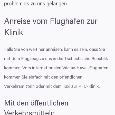
problemlos zu uns gelangen.
Anreise vom Flughafen zur
Klinik
Falls Sie von weit her anreisen, kann es sein, dass Sie
mit dem Flugzeug zu uns in die Tschechische Republik
kommen. Vom internationalen Václav-Havel-Flughafen
kommen Sie einfach mit den öffentlichen
Verkehrsmitteln oder mit dem Taxi zur PFC-Klinik.
Mit den öffentlichen
Verkehrsmitteln