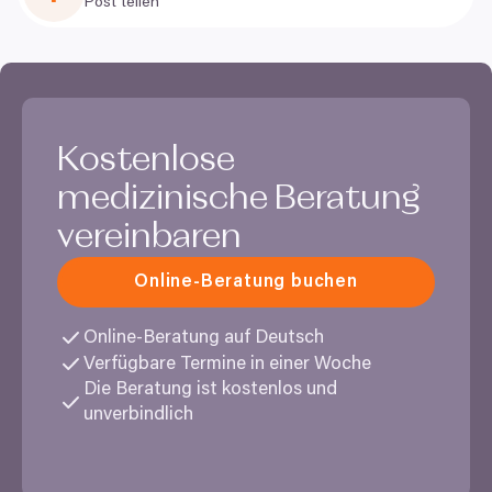
Post teilen
Kostenlose
medizinische Beratung
vereinbaren
Online-Beratung buchen
Online-Beratung auf Deutsch
Verfügbare Termine in einer Woche
Die Beratung ist kostenlos und
unverbindlich