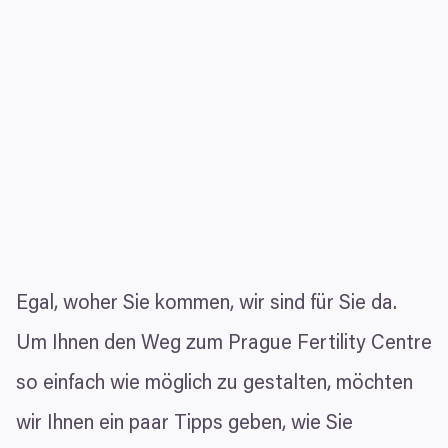
Egal, woher Sie kommen, wir sind für Sie da.
Um Ihnen den Weg zum Prague Fertility Centre
so einfach wie möglich zu gestalten, möchten
wir Ihnen ein paar Tipps geben, wie Sie