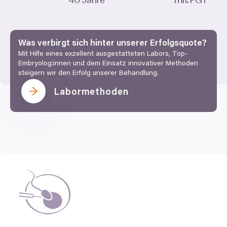
40
Jahre
mit
PGT
Was verbirgt sich hinter unserer Erfolgsquote?
Mit Hilfe eines exzellent ausgestatteten Labors, Top-
Embryolog:innen und dem Einsatz innovativer Methoden
steigern wir den Erfolg unserer Behandlung.
Labormethoden