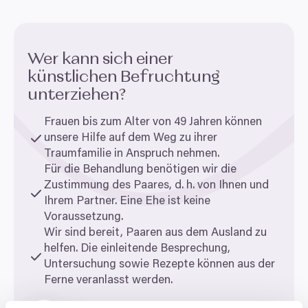
Wer kann sich einer
künstlichen Befruchtung
unterziehen?
Frauen bis zum Alter von
49
Jahren können
unsere Hilfe auf dem Weg zu ihrer
Traumfamilie in Anspruch nehmen.
Für die Behandlung benötigen wir die
Zustimmung des Paares, d. h. von Ihnen und
Ihrem Partner. Eine Ehe ist keine
Voraussetzung.
Wir sind bereit, Paaren aus dem Ausland zu
helfen. Die einleitende Besprechung,
Untersuchung sowie Rezepte können aus der
Ferne veranlasst werden.