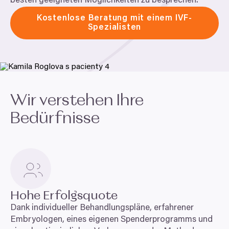
besten geeigneten Möglichkeiten zu besprechen.
Kostenlose Beratung mit einem IVF-
Spezialisten
Wir verstehen Ihre
Bedürfnisse
Hohe Erfolgsquote
Dank individueller Behandlungspläne, erfahrener
Embryologen, eines eigenen Spenderprogramms und