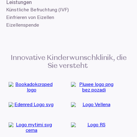
Leistungen
Künstliche Befruchtung (IVF)
Einfrieren von Eizellen
Eizellenspende
Innovative Kinderwunschklinik, die
Sie versteht