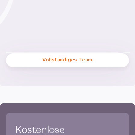
Vollständiges Team
Kostenlose