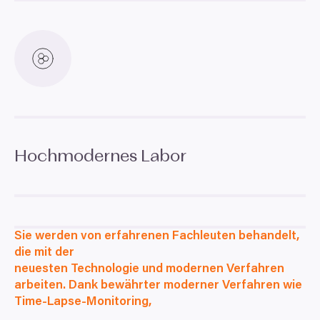
Hochmodernes Labor
Sie werden von erfahrenen Fachleuten behandelt,
die mit der
neuesten Technologie und modernen Verfahren
arbeiten. Dank bewährter moderner Verfahren wie
Time-Lapse-Monitoring,