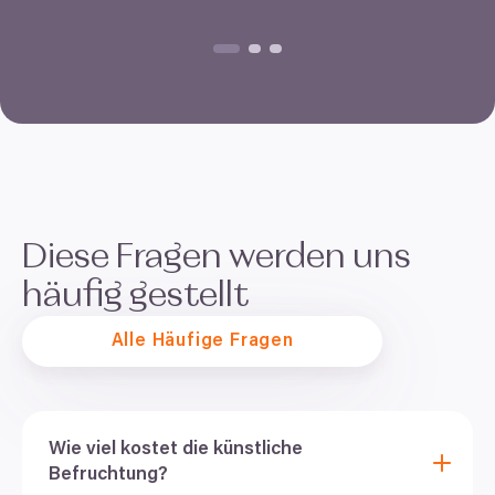
Diese Fragen werden uns
häufig gestellt
Alle Häufige Fragen
Wie viel kostet die künstliche
Befruchtung?