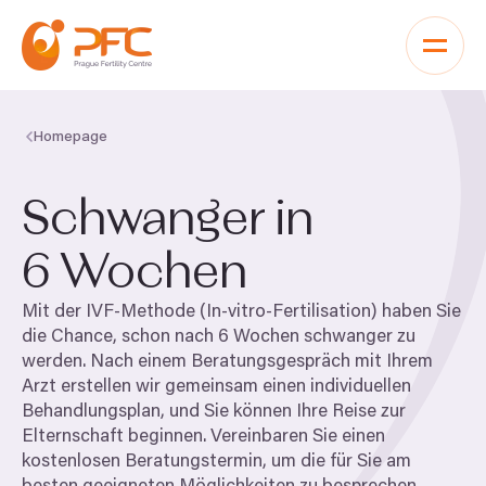
Zum Inhalt springen
Homepage
Schwanger in
6
Wochen
Mit der IVF-Methode (In-vitro-Fertilisation) haben Sie
die Chance, schon nach
6
Wochen schwanger zu
werden. Nach einem Beratungsgespräch mit Ihrem
Arzt erstellen wir gemeinsam einen individuellen
Behandlungsplan, und Sie können Ihre Reise zur
Elternschaft beginnen. Vereinbaren Sie einen
kostenlosen Beratungstermin, um die für Sie am