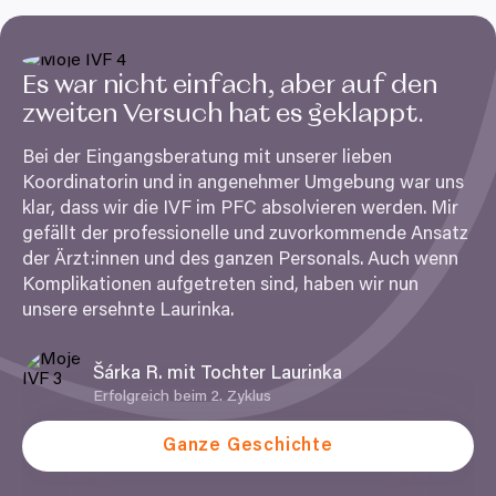
Es war nicht einfach, aber auf den
zweiten Versuch hat es geklappt.
Bei der Eingangsberatung mit unserer lieben
Koordinatorin und in angenehmer Umgebung war uns
klar, dass wir die
IVF
im
PFC
absolvieren werden. Mir
gefällt der professionelle und zuvorkommende Ansatz
der Ärzt:innen und des ganzen Personals. Auch wenn
Komplikationen aufgetreten sind, haben wir nun
unsere ersehnte Laurinka.
Šárka R. mit Tochter Laurinka
Erfolgreich beim
2
. Zyklus
Ganze Geschichte