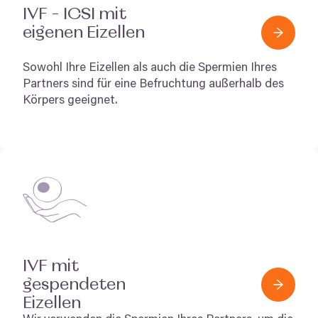
IVF
–
ICSI
mit
eigenen Eizellen
Sowohl Ihre Eizellen als auch die Spermien Ihres
Partners sind für eine Befruchtung außerhalb des
Körpers geeignet.
IVF
mit
gespendeten
Eizellen