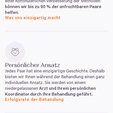
einer kontinuierlichen Verbesserung der Methoden
können wir bis zu
90
% der unfruchtbaren Paare
helfen
.
Was uns einzigartig macht
Persönlicher Ansatz
Jedes Paar hat eine einzigartige Geschichte. Deshalb
bieten wir Ihnen während der Behandlung einen ganz
individuellen Ansatz. Sie werden von einem
niedergelassenen
Arzt und Ihrem persönlichen
Koordinator durch Ihre Behandlung geführt.
Erfolgsrate der Behandlung