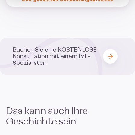
Buchen Sie eine
KOSTENLOSE
Konsultation mit einem IVF-
Spezialisten
Das kann auch Ihre
Geschichte sein