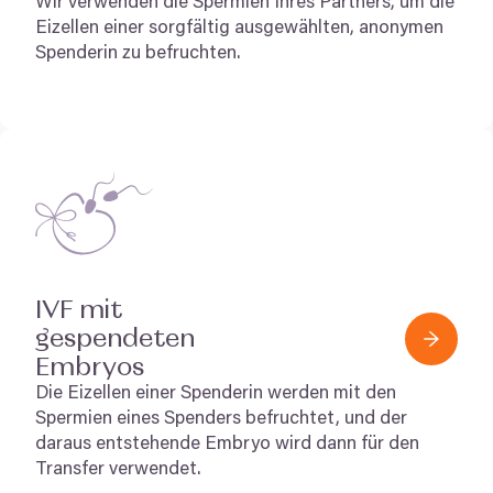
Wir verwenden die Spermien Ihres Partners, um die
Eizellen einer sorgfältig ausgewählten, anonymen
Spenderin zu befruchten.
IVF
mit
gespendeten
Embryos
Die Eizellen einer Spenderin werden mit den
Spermien eines Spenders befruchtet, und der
daraus entstehende Embryo wird dann für den
Transfer verwendet.