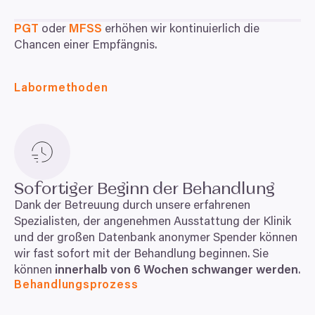
PGT
oder
MFSS
erhöhen wir kontinuierlich die
Chancen einer Empfängnis.
Labormethoden
Sofortiger Beginn der Behandlung
Dank der Betreuung durch unsere erfahrenen
Spezialisten, der angenehmen Ausstattung der Klinik
und der großen Datenbank anonymer Spender können
wir fast sofort mit der Behandlung beginnen. Sie
können
innerhalb von
6
Wochen schwanger werden
.
Behandlungsprozess