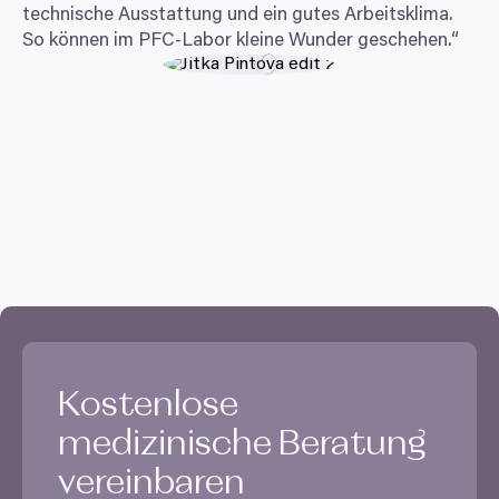
technische Ausstattung und ein gutes Arbeitsklima.
So können im PFC-Labor kleine Wunder geschehen.“
Kostenlose
medizinische Beratung
vereinbaren