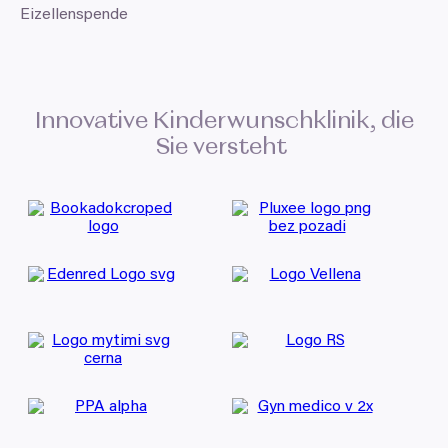
Eizellenspende
Innovative Kinderwunschklinik, die
Sie versteht