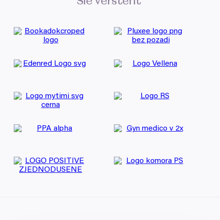
Sie versteht