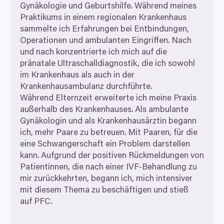
Gynäkologie und Geburtshilfe. Während meines
Praktikums in einem regionalen Krankenhaus
sammelte ich Erfahrungen bei Entbindungen,
Operationen und ambulanten Eingriffen. Nach
und nach konzentrierte ich mich auf die
pränatale Ultraschalldiagnostik, die ich sowohl
im Krankenhaus als auch in der
Krankenhausambulanz durchführte.
Während Elternzeit erweiterte ich meine Praxis
außerhalb des Krankenhauses. Als ambulante
Gynäkologin und als Krankenhausärztin begann
ich, mehr Paare zu betreuen. Mit Paaren, für die
eine Schwangerschaft ein Problem darstellen
kann. Aufgrund der positiven Rückmeldungen von
Patientinnen, die nach einer IVF-Behandlung zu
mir zurückkehrten, begann ich, mich intensiver
mit diesem Thema zu beschäftigen und stieß
auf
PFC
.