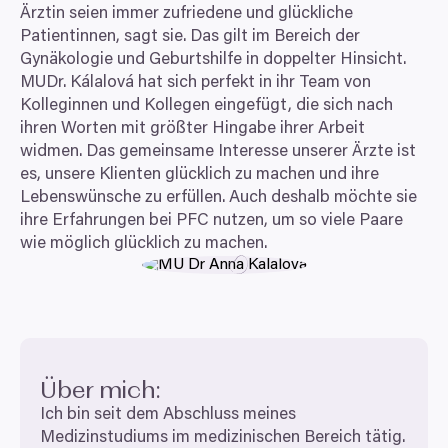
Ärztin seien immer zufriedene und glückliche
Patientinnen, sagt sie. Das gilt im Bereich der
Gynäkologie und Geburtshilfe in doppelter Hinsicht.
MUDr. Kálalová hat sich perfekt in ihr Team von
Kolleginnen und Kollegen eingefügt, die sich nach
ihren Worten mit größter Hingabe ihrer Arbeit
widmen. Das gemeinsame Interesse unserer Ärzte ist
es, unsere Klienten glücklich zu machen und ihre
Lebenswünsche zu erfüllen. Auch deshalb möchte sie
ihre Erfahrungen bei
PFC
nutzen, um so viele Paare
wie möglich glücklich zu machen.
Über mich:
Ich bin seit dem Abschluss meines
Medizinstudiums im medizinischen Bereich tätig.