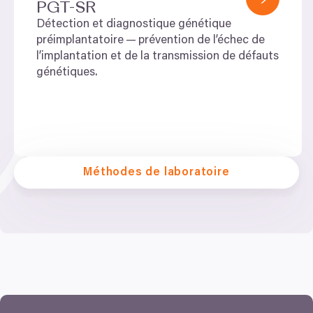
PGT-SR
Détection et diagnostique génétique
préimplantatoire — prévention de l’échec de
l’implantation et de la transmission de défauts
génétiques.
Méthodes de laboratoire