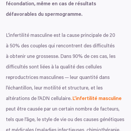
fécondation, même en cas de résultats
défavorables du spermogramme.
L’infertilité masculine est la cause principale de
20
à
50
% des couples qui rencontrent des difficultés
à obtenir une grossesse. Dans
90
% de ces cas, les
difficultés sont liées à la qualité des cellules
reproductrices masculines — leur quantité dans
l’échantillon, leur motilité et structure, et les
altérations de l’ADN cellulaire.
L’infertilité masculine
peut être causée par un certain nombre de facteurs,
tels que l’âge, le style de vie ou des causes génétiques
et médicales (maladies infectieuses, chimiothérapie,