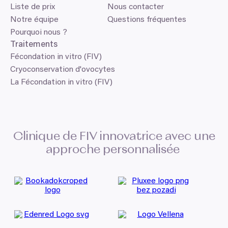
Liste de prix
Nous contacter
Notre équipe
Questions fréquentes
Pourquoi nous ?
Traitements
Fécondation in vitro (FIV)
Cryoconservation d'ovocytes
La Fécondation in vitro (FIV)
Clinique de
FIV
innovatrice avec une
approche personnalisée