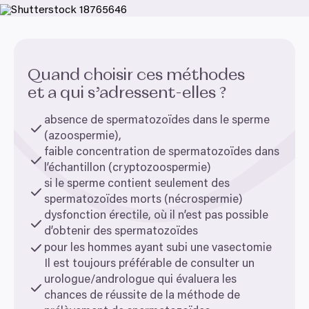
Quand choisir ces méthodes
et a qui s’adressent-elles ?
absence de spermatozoïdes dans le sperme
(azoospermie),
faible concentration de spermatozoïdes dans
l’échantillon (cryptozoospermie)
si le sperme contient seulement des
spermatozoïdes morts (nécrospermie)
dysfonction érectile, où il n’est pas possible
d’obtenir des spermatozoïdes
pour les hommes ayant subi une vasectomie
Il est toujours préférable de consulter un
urologue/​andrologue qui évaluera les
chances de réussite de la méthode de