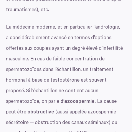
traumatismes), etc.
La médecine moderne, et en particulier l’andrologie,
a considérablement avancé en termes d’options
offertes aux couples ayant un degré élevé d’infertilité
masculine. En cas de faible concentration de
spermatozoïdes dans l’échantillon, un traitement
hormonal à base de testostérone est souvent
proposé. Si l’échantillon ne contient aucun
spermatozoïde, on parle
d’azoospermie.
La cause
peut être
obstructive
(aussi appelée azoospermie
sécrétoire — obstruction des canaux séminaux) ou