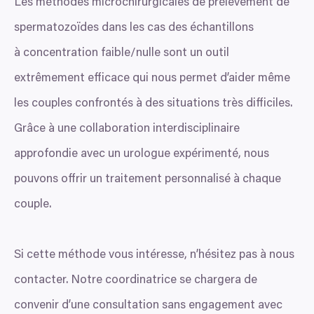
Les méthodes microchirurgicales de prélèvement de
spermatozoïdes dans les cas des échantillons
à concentration faible/​nulle sont un outil
extrêmement efficace qui nous permet d’aider même
les couples confrontés à des situations très difficiles.
Grâce à une collaboration interdisciplinaire
approfondie avec un urologue expérimenté, nous
pouvons offrir un traitement personnalisé à chaque
couple.
Si cette méthode vous intéresse, n’hésitez pas à nous
contacter. Notre coordinatrice se chargera de
convenir d’une consultation sans engagement avec