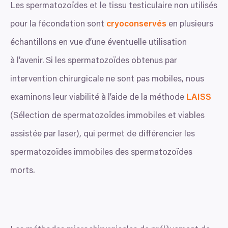
Les spermatozoïdes et le tissu testiculaire non utilisés
pour la fécondation sont
cryoconservés
en plusieurs
échantillons en vue d’une éventuelle utilisation
à l’avenir. Si les spermatozoïdes obtenus par
intervention chirurgicale ne sont pas mobiles, nous
examinons leur viabilité à l’aide de la méthode
LAISS
(Sélection de spermatozoïdes immobiles et viables
assistée par laser), qui permet de différencier les
spermatozoïdes immobiles des spermatozoïdes
morts.