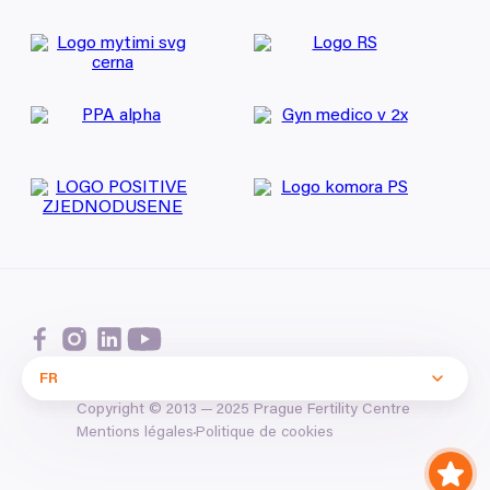
FR
Copyright ©
2013
—
2025
Prague Fertility Centre
Politique de cookies
Mentions légales