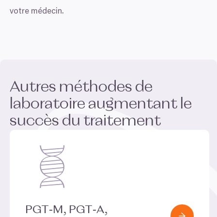
votre médecin.
Autres méthodes de
laboratoire augmentant le
succès du traitement
PGT
‑M,
PGT
‑A,