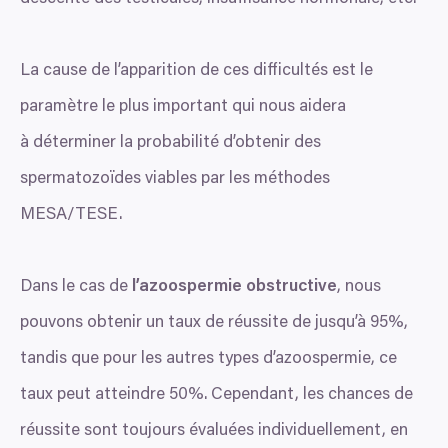
La cause de l’apparition de ces difficultés est le
paramètre le plus important qui nous aidera
à déterminer la probabilité d’obtenir des
spermatozoïdes viables par les méthodes
MESA
/
TESE
.
Dans le cas de
l’azoospermie obstructive
, nous
pouvons obtenir un taux de réussite de jusqu’à
95
%,
tandis que pour les autres types d’azoospermie, ce
taux peut atteindre
50
%. Cependant, les chances de
réussite sont toujours évaluées individuellement, en