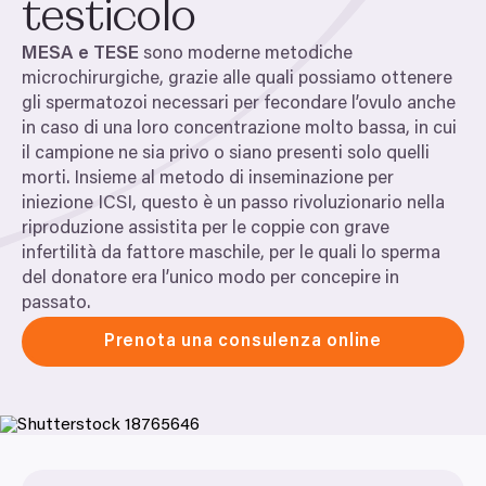
testicolo
MESA
e
TESE
sono moderne metodiche
microchirurgiche, grazie alle quali possiamo ottenere
gli spermatozoi necessari per fecondare l’ovulo anche
in caso di una loro concentrazione molto bassa, in cui
il campione ne sia privo o siano presenti solo quelli
morti. Insieme al metodo di inseminazione per
iniezione
ICSI
, questo è un passo rivoluzionario nella
riproduzione assistita per le coppie con grave
infertilità da fattore maschile, per le quali lo sperma
del donatore era l’unico modo per concepire in
passato.
Prenota una consulenza online