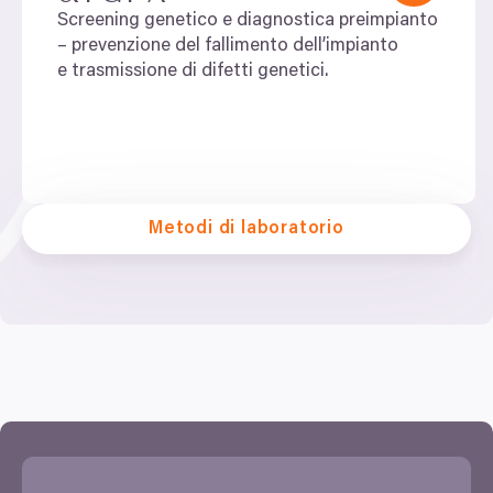
Screening genetico e diagnostica preimpianto
–⁠ prevenzione del fallimento dell’impianto
e trasmissione di difetti genetici.
Metodi di laboratorio