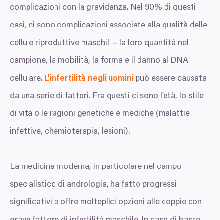
complicazioni con la gravidanza. Nel
90
% di questi
casi, ci sono complicazioni associate alla qualità delle
cellule riproduttive maschili – la loro quantità nel
campione, la mobilità, la forma e il danno al
DNA
cellulare.
L’infertilità negli uomini
può essere causata
da una serie di fattori. Fra questi ci sono l’età, lo stile
di vita o le ragioni genetiche e mediche (malattie
infettive, chemioterapia, lesioni).
La medicina moderna, in particolare nel campo
specialistico di andrologia, ha fatto progressi
significativi e offre molteplici opzioni alle coppie con