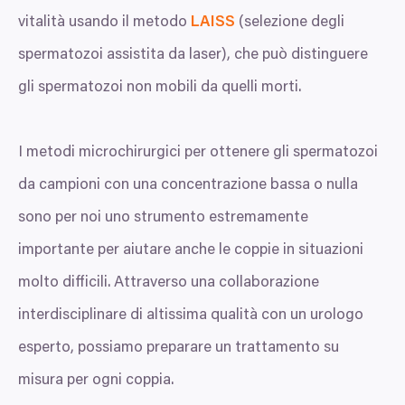
vitalità usando il metodo
LAISS
(selezione degli
spermatozoi assistita da laser), che può distinguere
gli spermatozoi non mobili da quelli morti.
I metodi microchirurgici per ottenere gli spermatozoi
da campioni con una concentrazione bassa o nulla
sono per noi uno strumento estremamente
importante per aiutare anche le coppie in situazioni
molto difficili. Attraverso una collaborazione
interdisciplinare di altissima qualità con un urologo
esperto, possiamo preparare un trattamento su
misura per ogni coppia.