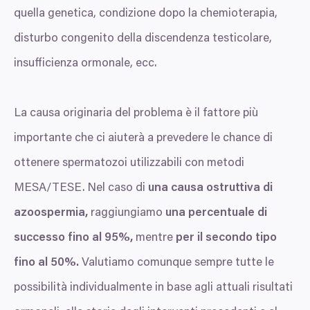
quella genetica, condizione dopo la chemioterapia,
disturbo congenito della discendenza testicolare,
insufficienza ormonale, ecc.
La causa originaria del problema è il fattore più
importante che ci aiuterà a prevedere le chance di
ottenere spermatozoi utilizzabili con metodi
MESA
/
TESE
. Nel caso di
una causa ostruttiva di
azoospermia,
raggiungiamo
una percentuale di
successo fino al
95
%,
mentre
per il secondo tipo
fino al
50
%.
Valutiamo comunque sempre tutte le
possibilità individualmente in base agli attuali risultati