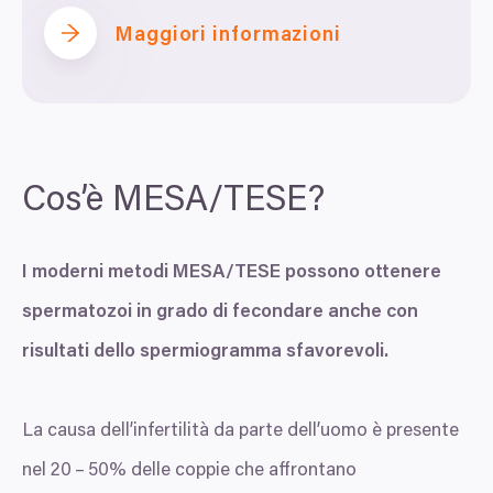
Maggiori informazioni
Cos’è
MESA
/
TESE
?
I moderni metodi
MESA
/
TESE
possono ottenere
spermatozoi in grado di fecondare anche con
risultati dello spermiogramma sfavorevoli.
La causa dell’infertilità da parte dell’uomo è presente
nel
20
–
50
% delle coppie che affrontano