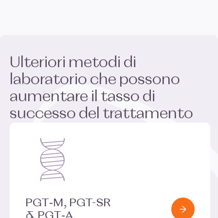
Ulteriori metodi di
laboratorio che possono
aumentare il tasso di
successo del trattamento
PGT
‑M,
PGT-SR
&
PGT
‑A