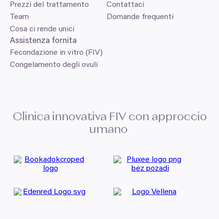
Prezzi del trattamento
Contattaci
Team
Domande frequenti
Cosa ci rende unici
Assistenza fornita
Fecondazione in vitro (FIV)
Congelamento degli ovuli
Clinica innovativa
FIV
con approccio
umano