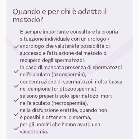
Quando e per chi è adatto il
metodo?
È sempre importante consultare la propria
situazione individuale con un urologo /
andrologo che valuterà le possibilità di
successo e l’attuazione del metodo di
recupero degli spermatozoi.
In caso di mancata presenza di spermatozoi
nell’eiaculato (azoospermia),
concentrazione di spermatozoi molto bassa
nel campione (criptozoospermia),
se sono presenti solo spermatozoi morti
nell’eiaculato (necrospermia),
nella disfunzione erettile, quando non
è possibile ottenere lo sperma,
per gli uomini che hanno avuto una
vasectomia.