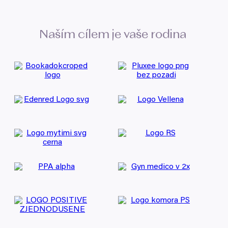
Naším cílem je vaše rodina