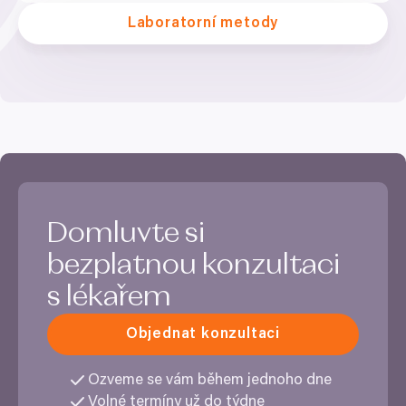
Laboratorní metody
Domluvte si
bezplatnou konzultaci
s lékařem
Objednat konzultaci
Ozveme se vám během jednoho dne
Volné termíny už do týdne