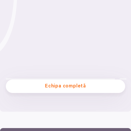
Echipa completă