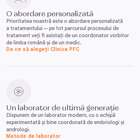
O abordare personalizată
Prioritatea noastră este o abordare personalizată
a tratamentului — pe tot parcursul procesului de
tratament veți fi asistați de un coordonator vorbitor
de limba română și de un medic.
De ce să alegeți Clinica PFC
Un laborator de ultimă generație
Dispunem de un laborator modern, cu o echipă
experimentată și bine coordonată de embriologi și
andrologi.
Metode de laborator