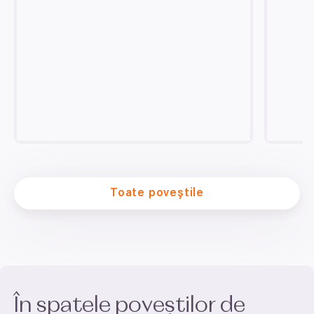
Toate poveștile
În spatele poveștilor de