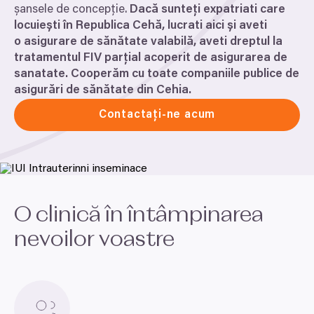
șansele de concepție.
Dacă sunteți expatriati care
locuiești în Republica Cehă, lucrati aici și aveti
o asigurare de sănătate valabilă, aveti dreptul la
tratamentul
FIV
parțial acoperit de asigurarea de
sanatate. Cooperăm cu toate companiile publice de
asigurări de sănătate din Cehia.
Contactați-ne acum
O clinică în întâmpinarea
nevoilor voastre