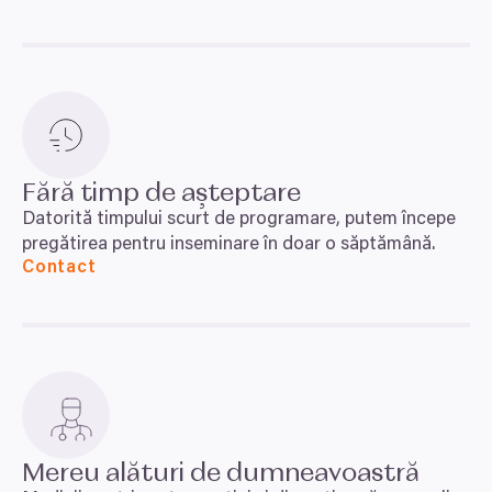
Fără timp de așteptare
Datorită timpului scurt de programare, putem începe
pregătirea pentru inseminare în doar o săptămână.
Contact
Mereu alături de dumneavoastră