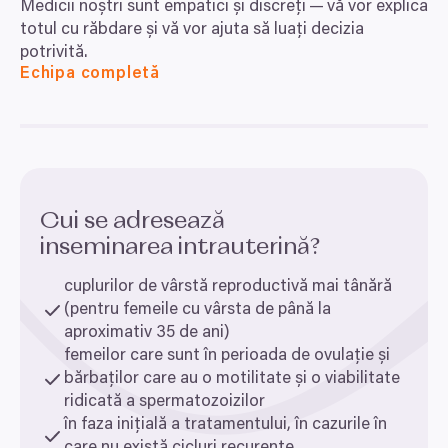
Medicii noștri sunt empatici și discreți — vă vor explica
totul cu răbdare și vă vor ajuta să luați decizia
potrivită.
Echipa completă
Cui se adresează
inseminarea intrauterină?
cuplurilor de vârstă reproductivă mai tânără
(pentru femeile cu vârsta de până la
aproximativ
35
de ani)
femeilor care sunt în perioada de ovulație și
bărbaților care au o motilitate și o viabilitate
ridicată a spermatozoizilor
în faza inițială a tratamentului, în cazurile în