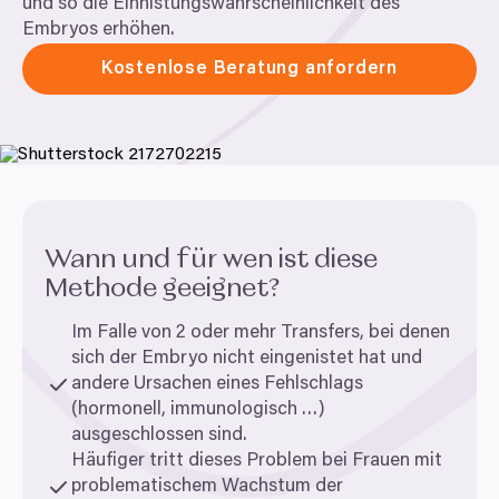
und so die Einnistungswahrscheinlichkeit des
Embryos erhöhen.
Kostenlose Beratung anfordern
Wann und für wen ist diese
Methode geeignet?
Im Falle von
2
oder mehr Transfers, bei denen
sich der Embryo nicht eingenistet hat und
andere Ursachen eines Fehlschlags
(hormonell, immunologisch …)
ausgeschlossen sind.
Häufiger tritt dieses Problem bei Frauen mit
problematischem Wachstum der