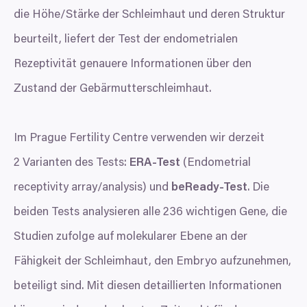
die Höhe/​Stärke der Schleimhaut und deren Struktur
beurteilt, liefert der Test der endometrialen
Rezeptivität genauere Informationen über den
Zustand der Gebärmutterschleimhaut.
Im Prague Fertility Centre verwenden wir derzeit
2
Varianten des Tests:
ERA-Test
(Endometrial
receptivity array/​analysis) und
beReady-Test
. Die
beiden Tests analysieren alle
236
wichtigen Gene, die
Studien zufolge auf molekularer Ebene an der
Fähigkeit der Schleimhaut, den Embryo aufzunehmen,
beteiligt sind. Mit diesen detaillierten Informationen