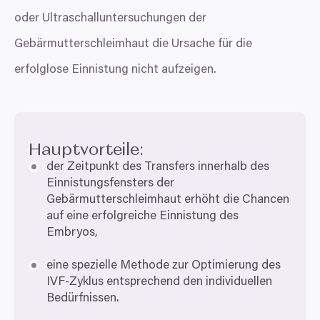
oder Ultraschalluntersuchungen der
Gebärmutterschleimhaut die Ursache für die
erfolglose Einnistung nicht aufzeigen.
Hauptvorteile:
der Zeitpunkt des Transfers innerhalb des
Einnistungsfensters der
Gebärmutterschleimhaut erhöht die Chancen
auf eine erfolgreiche Einnistung des
Embryos,
eine spezielle Methode zur Optimierung des
IVF-Zyklus entsprechend den individuellen
Bedürfnissen.