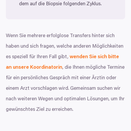
dem auf die Biopsie folgenden Zyklus.
Wenn Sie mehrere erfolglose Transfers hinter sich
haben und sich fragen, welche anderen Möglichkeiten
es speziell für Ihren Fall gibt,
wenden Sie sich bitte
an unsere Koordinatorin
, die Ihnen mögliche Termine
für ein persönliches Gespräch mit einer Ärztin oder
einem Arzt vorschlagen wird. Gemeinsam suchen wir
nach weiteren Wegen und optimalen Lösungen, um Ihr
gewünschtes Ziel zu erreichen.