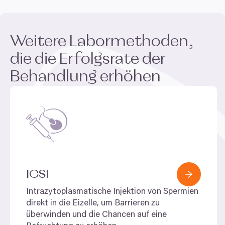
Weitere Labormethoden,
die die Erfolgsrate der
Behandlung erhöhen
ICSI
Intrazytoplasmatische Injektion von Spermien
direkt in die Eizelle, um Barrieren zu
überwinden und die Chancen auf eine