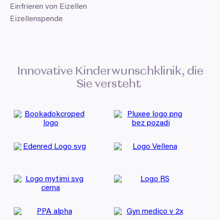
Einfrieren von Eizellen
Eizellenspende
Innovative Kinderwunschklinik, die
Sie versteht