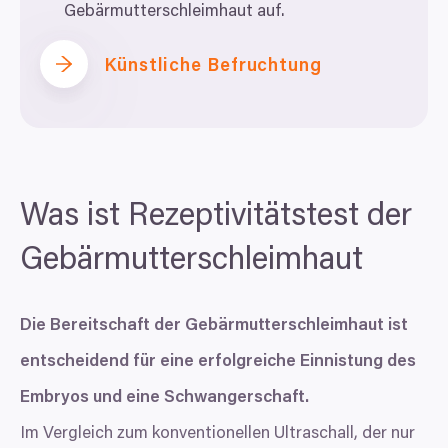
Gebärmutterschleimhaut auf.
Künstliche Befruchtung
Was ist Rezeptivitätstest der
Gebärmutterschleimhaut
Die Bereitschaft der Gebärmutterschleimhaut ist
entscheidend für eine erfolgreiche Einnistung des
Embryos und eine Schwangerschaft.
Im Vergleich zum konventionellen Ultraschall, der nur