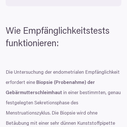
Wie Empfänglichkeitstests
funktionieren:
Die Untersuchung der endometrialen Empfänglichkeit
erfordert eine
Biopsie (Probenahme) der
Gebärmutterschleimhaut
in einer bestimmten, genau
festgelegten Sekretionsphase des
Menstruationszyklus. Die Biopsie wird ohne
Betäubung mit einer sehr dünnen Kunststoffpipette