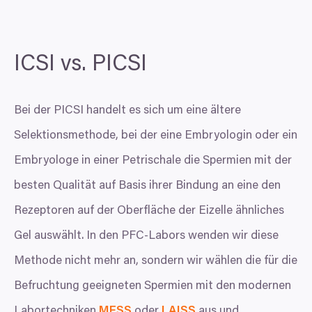
ICSI
vs.
PICSI
Bei der
PICSI
handelt es sich um eine ältere
Selektionsmethode, bei der eine Embryologin oder ein
Embryologe in einer Petrischale die Spermien mit der
besten Qualität auf Basis ihrer Bindung an eine den
Rezeptoren auf der Oberfläche der Eizelle ähnliches
Gel auswählt. In den PFC-Labors wenden wir diese
Methode nicht mehr an, sondern wir wählen die für die
Befruchtung geeigneten Spermien mit den modernen
Labortechniken
MFSS
oder
LAISS
aus und