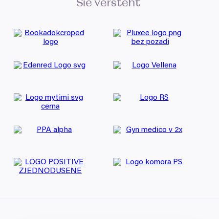
Sie versteht