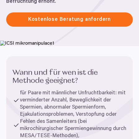
Befruchtung erhöht
.
Kostenlose Beratung anfordern
Wann und für wen ist die
Methode geeignet?
für Paare mit männlicher Unfruchtbarkeit: mit
verminderter Anzahl, Beweglichkeit der
Spermien, abnormaler Spermienform,
Ejakulationsproblemen, Verstopfung oder
Fehlen des Samenleiters (bei
mikrochirurgischer Spermiengewinnung durch
MESA
/TESE-Methoden),