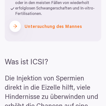
oder in den meisten Fällen von wiederholt
erfolglosen Schwangerschaften und In-vitro-
Fertilisationen.
Untersuchung des Mannes
Was ist
ICSI
?
Die Injektion von Spermien
direkt in die Eizelle hilft, viele
Hindernisse zu überwinden und