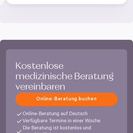
Kostenlose
medizinische Beratung
vereinbaren
Online-Beratung buchen
Online-Beratung auf Deutsch
Verfügbare Termine in einer Woche
Die Beratung ist kostenlos und