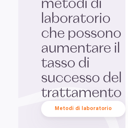
metodi di
laboratorio
che possono
aumentare il
tasso di
successo del
trattamento
Metodi di laboratorio