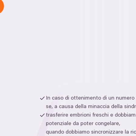
In caso di ottenimento di un numero
se, a causa della minaccia della sin
trasferire embrioni freschi e dobbiamo
potenziale da poter congelare,
quando dobbiamo sincronizzare la ric