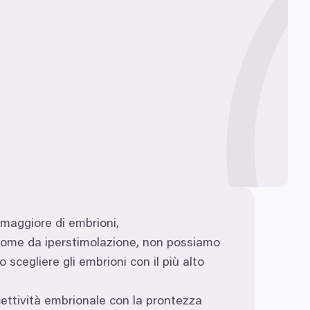
 maggiore di embrioni,
drome da iperstimolazione, non possiamo
 scegliere gli embrioni con il più alto
ettività embrionale con la prontezza