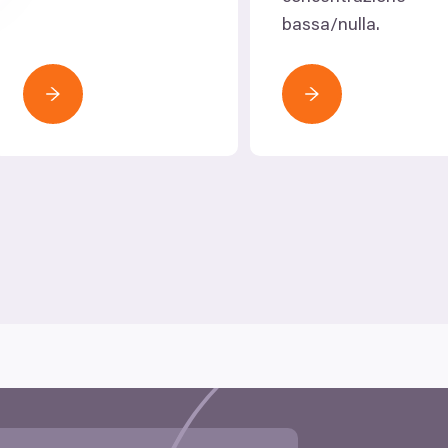
bassa/​nulla.