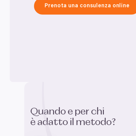
Prenota una consulenza online
Quando e per chi
è adatto il metodo?