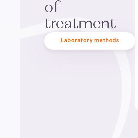
of
treatment
Laboratory methods