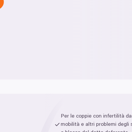
Per le coppie con infertilità d
mobilità e altri problemi degli