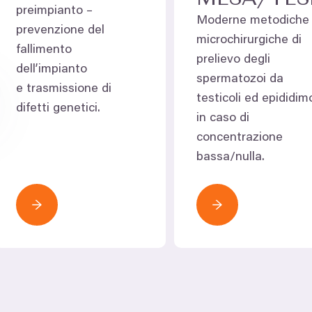
preimpianto –⁠
Moderne metodiche
prevenzione del
microchirurgiche di
fallimento
prelievo degli
dell’impianto
spermatozoi da
e trasmissione di
testicoli ed epididim
difetti genetici.
in caso di
concentrazione
bassa/​nulla.