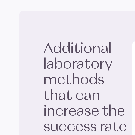
Additional
laboratory
methods
that can
increase the
success rate