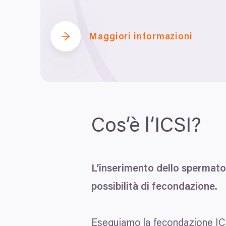
Maggiori informazioni
Cos’è l’ICSI?
L’inserimento dello spermato
possibilità di fecondazione.
Eseguiamo la fecondazione
IC