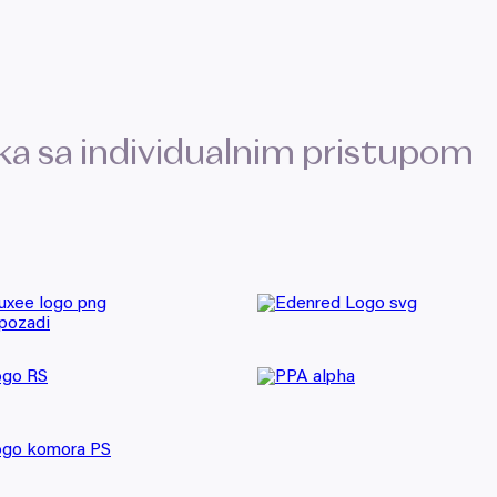
ika sa individualnim pristupom