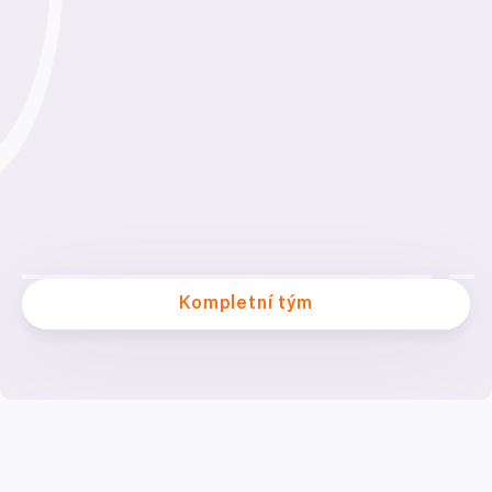
Kompletní tým