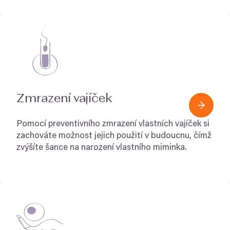
Zmrazení vajíček
Pomocí preventivního zmrazení vlastních vajíček si
zachováte možnost jejich použití v budoucnu, čímž
zvýšíte šance na narození vlastního miminka.