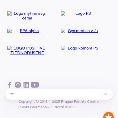
CS
Copyright ©
2013
—
2025
Prague Fertility Centre
Nastavení cookies
Právní informace