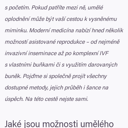
s početím. Pokud patříte mezi ně, umělé
oplodnění může být vaší cestou k vysněnému
miminku. Moderní medicína nabízí hned několik
možností asistované reprodukce – od nejméně
invazivní inseminace až po komplexní
IVF
s vlastními buňkami či s využitím darovaných
buněk. Pojďme si společně projít všechny
dostupné metody, jejich průběh i šance na
úspěch. Na této cestě nejste sami.
Jaké jsou možnosti umělého