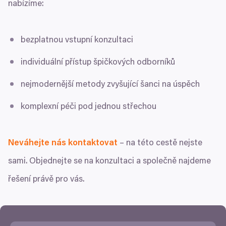
nabízíme:
bezplatnou vstupní konzultaci
individuální přístup špičkových odborníků
nejmodernější metody zvyšující šanci na úspěch
komplexní péči pod jednou střechou
Neváhejte nás kontaktovat
– na této cestě nejste
sami. Objednejte se na konzultaci a společně najdeme
řešení právě pro vás.