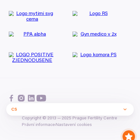
CS
Copyright ©
2013
—
2025
Prague Fertility Centre
Nastavení cookies
Právní informace