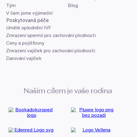
Tým
Blog
V čem jsme výjimeční
Poskytovaná péče
Umělé oplodnění IVF
Zmrazení spermií pro zachování plodnosti
Ceny a pojišťovny
Zmrazení vajíček pro zachování plodnosti
Darování vajíček
Naším cílem je vaše rodina