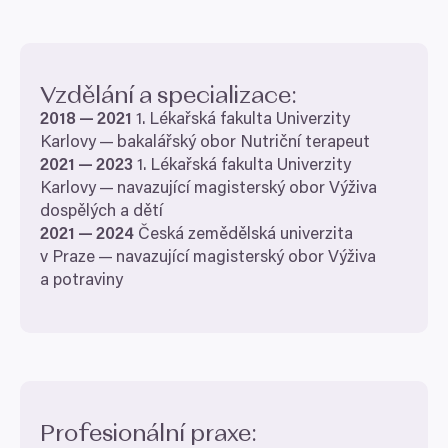
Vzdělání a specializace:
2018
—
2021
1
. Lékařská fakulta Univerzity
Karlovy — bakalářský obor Nutriční terapeut
2021
—
2023
1
. Lékařská fakulta Univerzity
Karlovy — navazující magisterský obor Výživa
dospělých a dětí
2021
—
2024
Česká zemědělská univerzita
v Praze — navazující magisterský obor Výživa
a potraviny
Profesionální praxe: