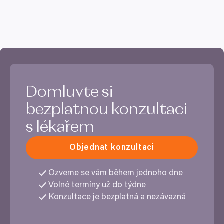
Domluvte si
bezplatnou konzultaci
s lékařem
Objednat konzultaci
Ozveme se vám během jednoho dne
Volné termíny už do týdne
Konzultace je bezplatná a nezávazná