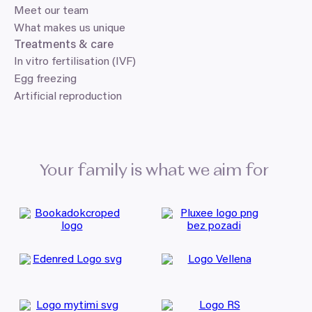
Meet our team
What makes us unique
Treatments
&
care
In vitro fertilisation (IVF)
Egg freezing
Artificial reproduction
Your family is what we aim for