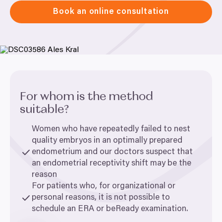
Book an online consultation
For whom is the method
suitable?
Women who have repeatedly failed to nest
quality embryos in an optimally prepared
endometrium and our doctors suspect that
an endometrial receptivity shift may be the
reason
For patients who, for organizational or
personal reasons, it is not possible to
schedule an
ERA
or beReady examination.