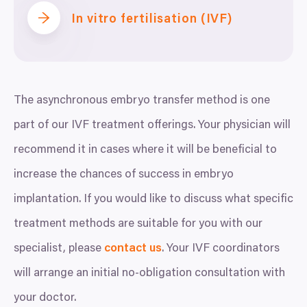
In vitro fertilisation (IVF)
The asynchronous embryo transfer method is one
part of our
IVF
treatment offerings. Your physician will
recommend it in cases where it will be beneficial to
increase the chances of success in embryo
implantation. If you would like to discuss what specific
treatment methods are suitable for you with our
specialist, please
contact us
. Your
IVF
coordinators
will arrange an initial no-obligation consultation with
your doctor.